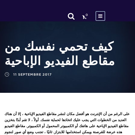
0
كيف تحمي نفسك من
مقاطع الفيديو الإباحية
11 SEPTEMBRE 2017
على الرغم من أن الإنترنت هو أفضل مكان لنشر مقاطع الفيديو الإباحية ، إلا أن هناك
العديد من الخطوات التي يجب عليك اتخاذها لحماية نفسك. أولاً ، لا تقم أبدًا بتخزين
مقاطع الفيديو الإباحية على هاتفك أو الكمبيوتر المحمول أو الكمبيوتر. مقاطع الفيديو
هذه عرضة للقرصنة ويمكن استخدامها للابتزاز. ثانيًا ، تجنب وضع أي صور لنجوم