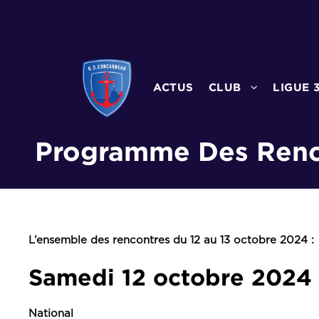
ACTUS
CLUB
LIGUE 
Programme Des Renco
L’ensemble des rencontres du 12 au 13 octobre 2024 :
Samedi 12 octobre 2024
National