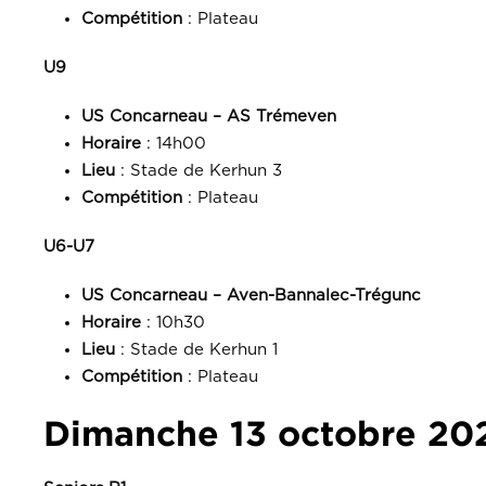
Compétition
: Plateau
U9
US Concarneau – AS Trémeven
Horaire
: 14h00
Lieu
: Stade de Kerhun 3
Compétition
: Plateau
U6-U7
US Concarneau – Aven-Bannalec-Trégunc
Horaire
: 10h30
Lieu
: Stade de Kerhun 1
Compétition
: Plateau
Dimanche 13 octobre 20