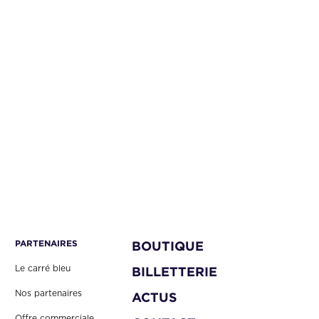
PARTENAIRES
BOUTIQUE
Le carré bleu
BILLETTERIE
Nos partenaires
ACTUS
Offre commerciale