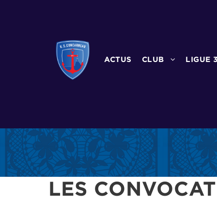
ACTUS
CLUB
LIGUE 
LES CONVOCAT