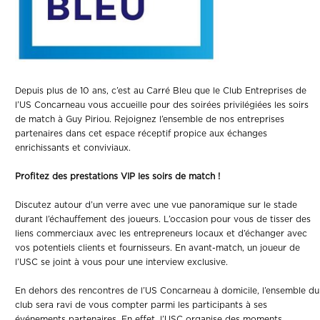
Depuis plus de 10 ans, c’est au Carré Bleu que le Club Entreprises de
l’US Concarneau vous accueille pour des soirées privilégiées les soirs
de match à Guy Piriou. Rejoignez l’ensemble de nos entreprises
partenaires dans cet espace réceptif propice aux échanges
enrichissants et conviviaux.
Profitez des prestations VIP les soirs de match !
Discutez autour d’un verre avec une vue panoramique sur le stade
durant l’échauffement des joueurs. L’occasion pour vous de tisser des
liens commerciaux avec les entrepreneurs locaux et d’échanger avec
vos potentiels clients et fournisseurs. En avant-match, un joueur de
l’USC se joint à vous pour une interview exclusive.
En dehors des rencontres de l’US Concarneau à domicile, l’ensemble du
club sera ravi de vous compter parmi les participants à ses
événements partenaires. En effet, l’USC organise des moments