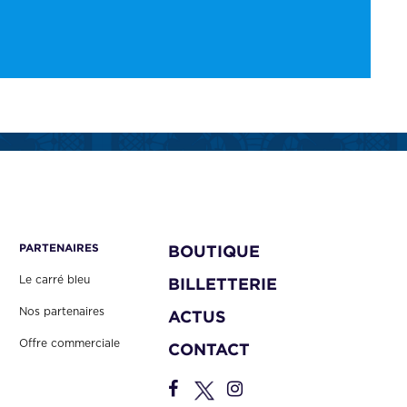
PARTENAIRES
BOUTIQUE
Le carré bleu
BILLETTERIE
Nos partenaires
ACTUS
Offre commerciale
CONTACT