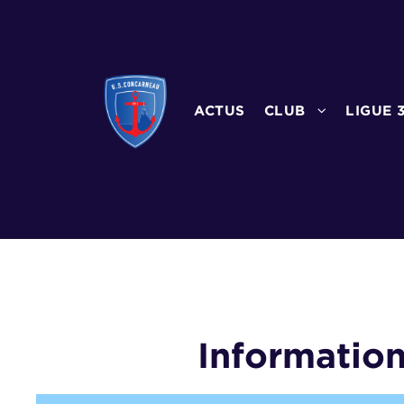
ACTUS
CLUB
LIGUE 
Informatio