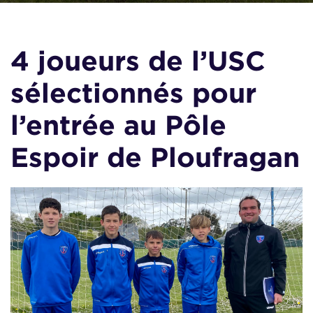
4 joueurs de l’USC
sélectionnés pour
l’entrée au Pôle
Espoir de Ploufragan