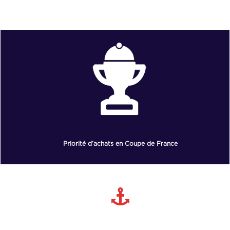
Priorité d’achats en Coupe de France