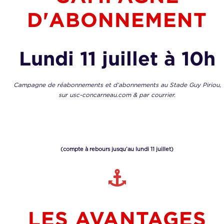
D'ABONNEMENT
Lundi 11 juillet à 10h
Campagne de réabonnements et d’abonnements au Stade Guy Piriou,
sur usc-concarneau.com & par courrier.
(compte à rebours jusqu’au lundi 11 juillet)
LES AVANTAGES