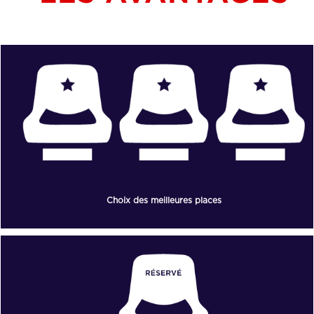
Choix des meilleures places