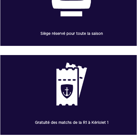
Siège réservé pour toute la saison
Gratuité des matchs de la R1 à Kériolet 1