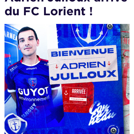
du FC Lorient !