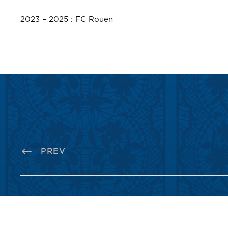
2023 – 2025 : FC Rouen
PREV