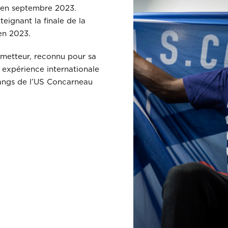
 en septembre 2023.
teignant la finale de la
en 2023.
ometteur, reconnu pour sa
n expérience internationale
 rangs de l’US Concarneau