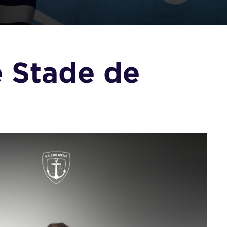
e Stade de