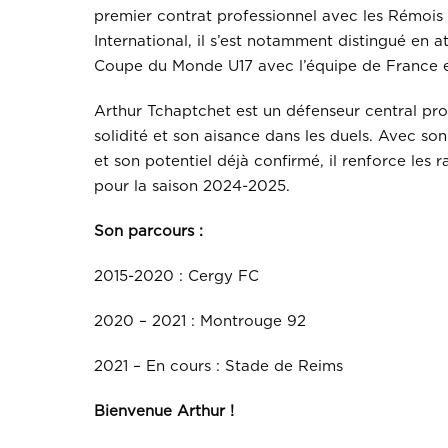
premier contrat professionnel avec les Rémois
International, il s’est notamment distingué en at
Coupe du Monde U17 avec l’équipe de France 
Arthur Tchaptchet est un défenseur central pr
solidité et son aisance dans les duels. Avec so
et son potentiel déjà confirmé, il renforce les
pour la saison 2024-2025.
Son parcours :
2015-2020 : Cergy FC
2020 – 2021 : Montrouge 92
2021 – En cours : Stade de Reims
Bienvenue Arthur !