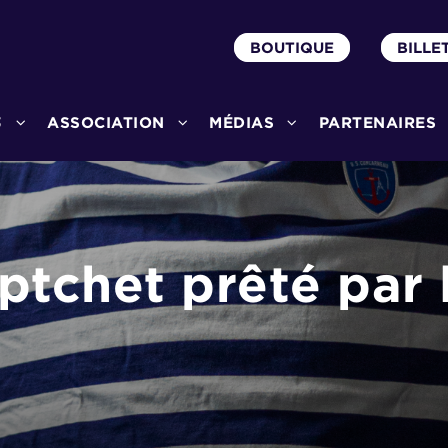
BOUTIQUE
BILLE
3
ASSOCIATION
MÉDIAS
PARTENAIRES
ptchet prêté par 