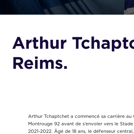
Arthur Tchaptc
Reims.
Arthur Tchaptchet a commencé sa carrière au 
Montrouge 92 avant de s’envoler vers le Stade
2021-2022. Âgé de 18 ans, le défenseur central