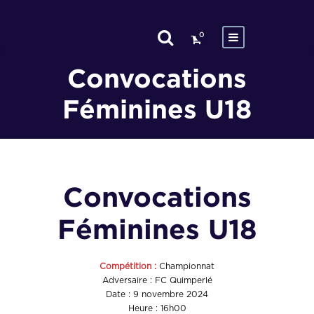
0
Convocations
Féminines U18
Convocations
Féminines U18
Compétition :
Championnat
Adversaire : FC Quimperlé
Date : 9 novembre 2024
Heure : 16h00