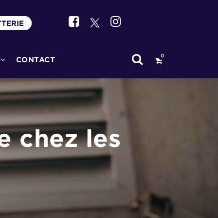
TTERIE
0
CONTACT
e chez les