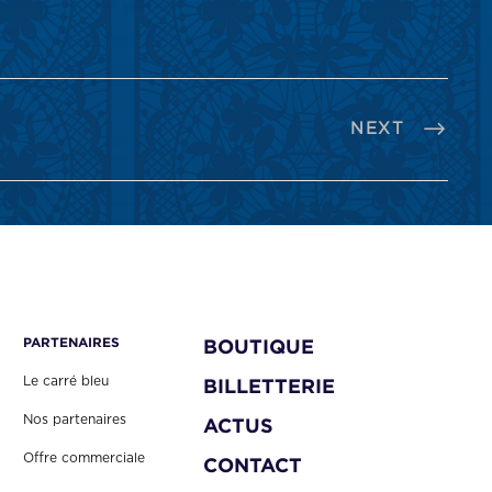
NEXT
PARTENAIRES
BOUTIQUE
Le carré bleu
BILLETTERIE
Nos partenaires
ACTUS
Offre commerciale
CONTACT