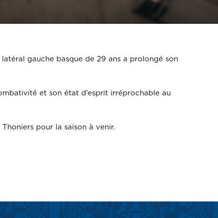
Le latéral gauche basque de 29 ans a prolongé son
mbativité et son état d’esprit irréprochable au
Thoniers pour la saison à venir.