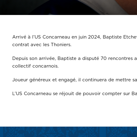
Arrivé à l’US Concarneau en juin 2024, Baptiste Etche
contrat avec les Thoniers.
Depuis son arrivée, Baptiste a disputé 70 rencontres 
collectif concarnois.
Joueur généreux et engagé, il continuera de mettre sa 
L’US Concarneau se réjouit de pouvoir compter sur Bap