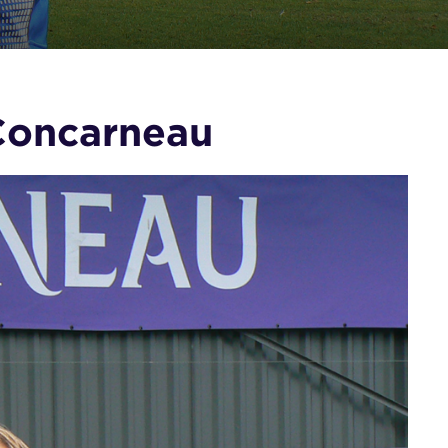
Concarneau