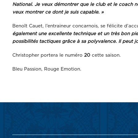
National. Je veux démontrer que le club et le coach n
veux montrer ce dont je suis capable. »
Benoît Cauet, l’entraineur concarnois, se félicite d’accu
également une excellente technique et un très bon pied 
possibilités tactiques grâce à sa polyvalence. Il peut 
Christopher portera le numéro
20
cette saison.
Bleu Passion, Rouge Emotion.