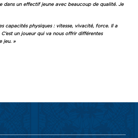
e dans un effectif jeune avec beaucoup de qualité. Je
 capacités physiques : vitesse, vivacité, force. Il a
C’est un joueur qui va nous offrir différentes
 jeu. »