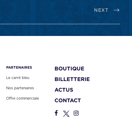
NEXT
PARTENAIRES
BOUTIQUE
Le carré bleu
BILLETTERIE
Nos partenaires
ACTUS
Offre commerciale
CONTACT