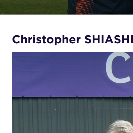
Christopher SHIASHI