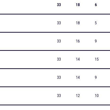
33
18
6
33
18
5
33
16
9
33
14
15
33
14
9
33
12
10