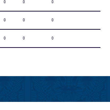
0
0
0
0
0
0
0
0
0