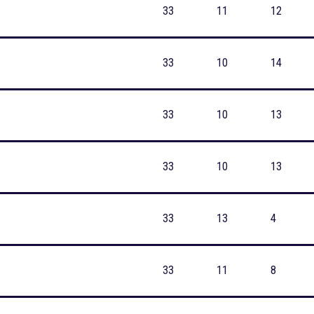
33
11
12
33
10
14
33
10
13
33
10
13
33
13
4
33
11
8