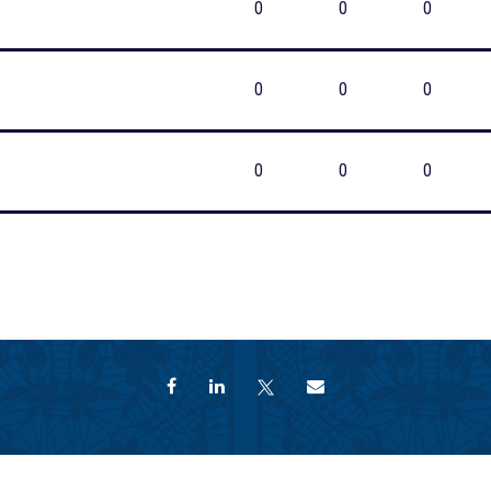
0
0
0
0
0
0
0
0
0