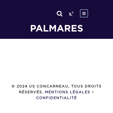
0
PALMARES
© 2024 US CONCARNEAU, TOUS DROITS
RÉSERVÉS.
MENTIONS LÉGALES
•
CONFIDENTIALITÉ