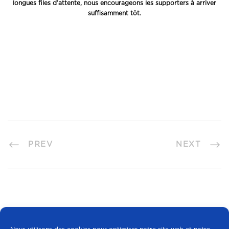
longues files d’attente, nous encourageons les supporters à arriver
suffisamment tôt.
PREV
NEXT