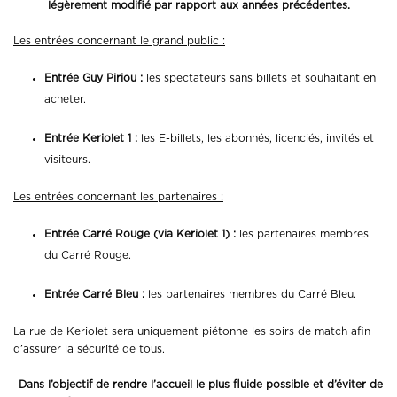
légèrement modifié par rapport aux années précédentes.
Les entrées concernant le grand public :
Entrée Guy Piriou :
les spectateurs sans billets et souhaitant en
acheter.
Entrée Keriolet 1 :
les E-billets, les abonnés, licenciés, invités et
visiteurs.
Les entrées concernant les partenaires :
Entrée Carré Rouge (via Keriolet 1) :
les partenaires membres
du Carré Rouge.
Entrée Carré Bleu :
les partenaires membres du Carré Bleu.
La rue de Keriolet sera uniquement piétonne les soirs de match afin
d’assurer la sécurité de tous.
Dans l’objectif de rendre l’accueil le plus fluide possible et d’éviter de