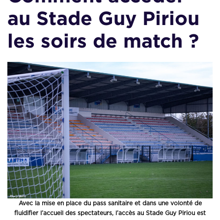
au Stade Guy Piriou
les soirs de match ?
Avec la mise en place du pass sanitaire et dans une volonté de
fluidifier l’accueil des spectateurs, l’accès au Stade Guy Piriou est