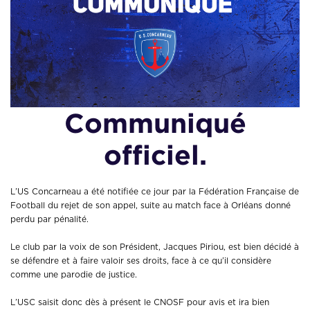
Communiqué
officiel.
L’US Concarneau a été notifiée ce jour par la Fédération Française de
Football du rejet de son appel, suite au match face à Orléans donné
perdu par pénalité.
Le club par la voix de son Président, Jacques Piriou, est bien décidé à
se défendre et à faire valoir ses droits, face à ce qu’il considère
comme une parodie de justice.
L’USC saisit donc dès à présent le CNOSF pour avis et ira bien