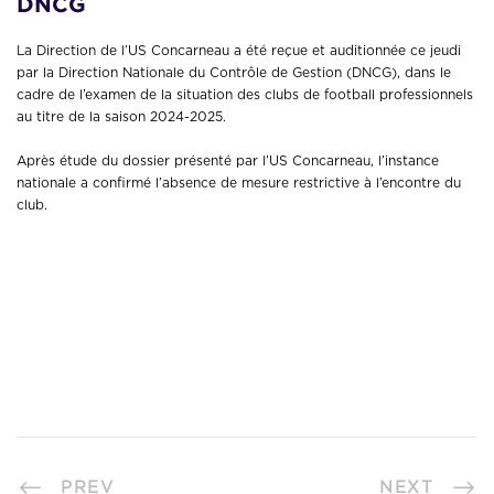
DNCG
La Direction de l’US Concarneau a été reçue et auditionnée ce jeudi
par la Direction Nationale du Contrôle de Gestion (DNCG), dans le
cadre de l’examen de la situation des clubs de football professionnels
au titre de la saison 2024-2025.
Après étude du dossier présenté par l’US Concarneau, l’instance
nationale a confirmé l’absence de mesure restrictive à l’encontre du
club.
PREV
NEXT