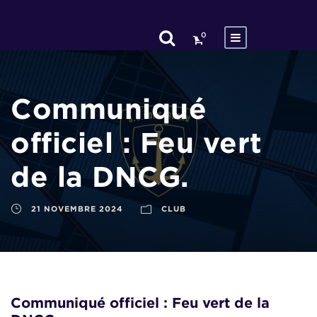
0
Communiqué
officiel : Feu vert
de la DNCG.
21 NOVEMBRE 2024
CLUB
Communiqué officiel : Feu vert de la