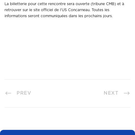
La billetterie pour cette rencontre sera ouverte (tribune CMB) et à
retrouver sur le site officiel de l’US Concarneau. Toutes les
informations seront communiquées dans les prochains jours.
PREV
NEXT