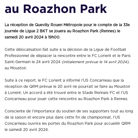
au Roazhon Park
La réception de Quevilly Rouen Métropole pour le compte de la 33e
journée de Ligue 2 BKT se jouera au Roazhon Park (Rennes) le
samedi 20 avril 2024 à 19h00.
Cette délocalisation fait suite à la décision de la Ligue de Football
Professionnel de déplacer la rencontre entre le FC Lorient et le Paris
Saint-Germain le 24 avril 2024
(initialement prévue le 14 avril 2024)
,
au Moustoir.
Suite à ce report, le FC Lorient a informé l’US Concarneau que la
réception de QRM prévue le 20 avril ne pourrait se faire au Moustoir
à Lorient. Un accord a été trouvé entre le Stade Rennais FC et l’US
Concarneau pour jouer cette rencontre au Roazhon Park à Rennes.
Consciente de l’importance du soutien de ses supporters tout au long
de la saison et encore plus dans cette fin de championnat, l’US
Concarneau ouvrira les portes du Roazhon Park pour accueillir QRM
le samedi 20 avril 2024.