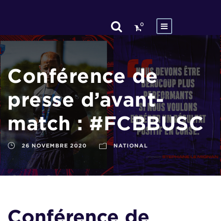
0
Conférence de
presse d’avant-
match : #FCBBUSC
26 NOVEMBRE 2020
NATIONAL
Conférence de