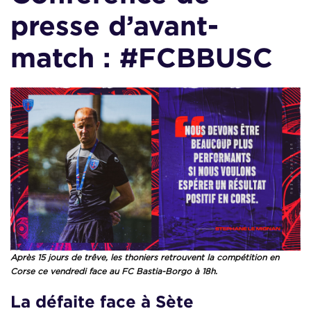
presse d’avant-
match : #FCBBUSC
Après 15 jours de trêve, les thoniers retrouvent la compétition en
Corse ce vendredi face au FC Bastia-Borgo à 18h.
La défaite face à Sète