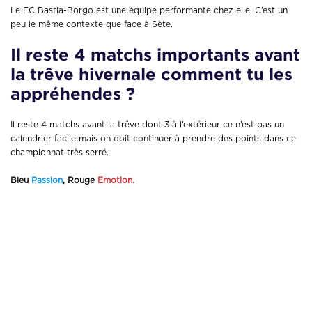
Le FC Bastia-Borgo est une équipe performante chez elle. C’est un
peu le même contexte que face à Sète.
Il reste 4 matchs importants avant
la trêve hivernale comment tu les
appréhendes ?
Il reste 4 matchs avant la trêve dont 3 à l’extérieur ce n’est pas un
calendrier facile mais on doit continuer à prendre des points dans ce
championnat très serré.
Bleu
Passion
, Rouge
Emotion.