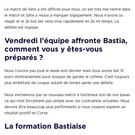
Le match de Sète a été difficile pour nous, on est très mal rentré dans
le match et Sète a réussi à marquer logiquement .Nous n’avons su
réagir et le 2e but est venu trop rapidement en 2e mi temps. La
défaite est logique.
Vendredi l’équipe affronte Bastia,
comment vous y êtes-vous
préparés ?
Nous n’avons pas joué le week-end dernier mais nous avons fait 15
jours d’entrainement pour essayer de garder le rythme. C’est toujours
plus embêtant de couper autant de temps après une défaite.
Nous enchaînons par un nouveau match à l’extérieur loin de nos bases
ce qui n’est forcément pas simple avec les contraintes actuelles. Nous
devons être beaucoup plus performants si nous voulons espérer un
résultat positif en Corse.
La formation Bastiaise