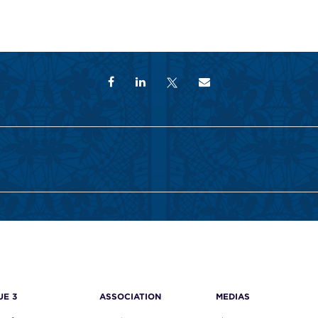
UE 3
ASSOCIATION
MEDIAS