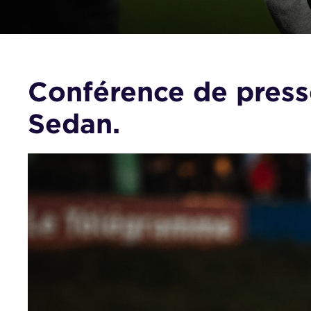
Conférence de press
Sedan.