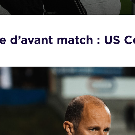
e d’avant match : US 