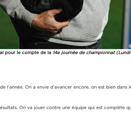
al pour le compte de la
14e journée de championnat (Lundi
eur de l’année. On a envie d’avancer encore, on est bien dans l
ésultats. On va jouer contre une équipe qui est complète qui