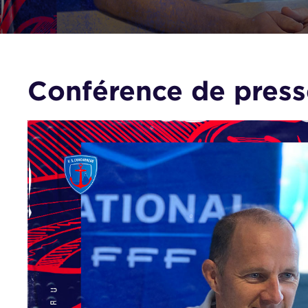
Conférence de pres