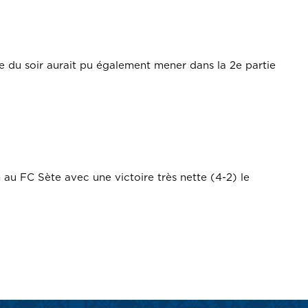
e du soir aurait pu également mener dans la 2e partie
.
au FC Sète avec une victoire très nette (4-2) le