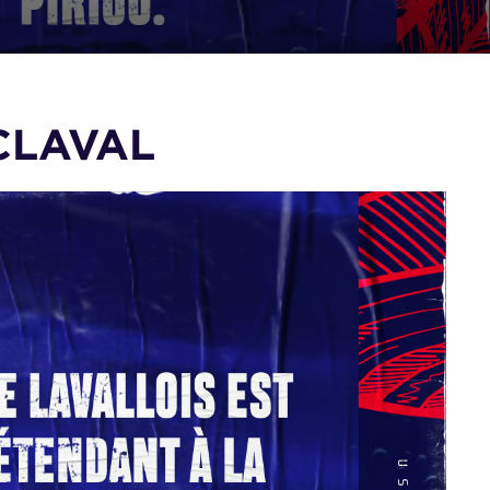
SCLAVAL