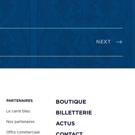
NEXT
PARTENAIRES
BOUTIQUE
Le carré bleu
BILLETTERIE
Nos partenaires
ACTUS
Offre commerciale
CONTACT