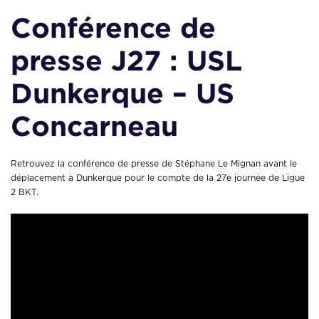
Conférence de
presse J27 : USL
Dunkerque – US
Concarneau
Retrouvez la conférence de presse de Stéphane Le Mignan avant le
déplacement à Dunkerque pour le compte de la 27e journée de Ligue
2 BKT.