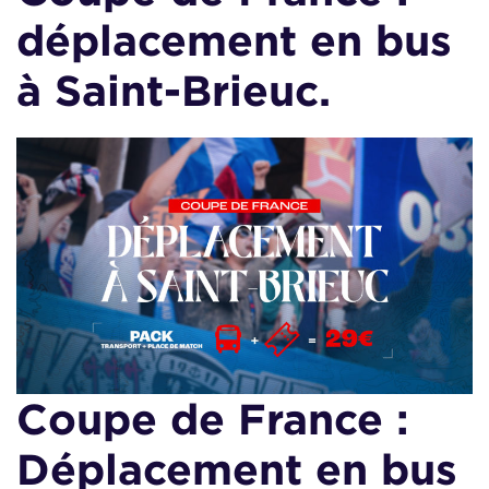
déplacement en bus
à Saint-Brieuc.
Coupe de France :
Déplacement en bus