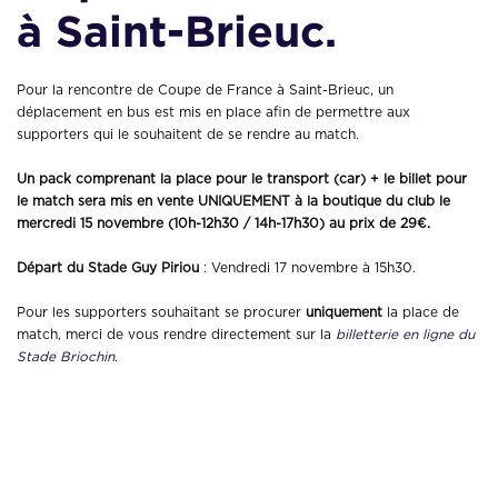
à Saint-Brieuc.
Pour la rencontre de Coupe de France à Saint-Brieuc, un
déplacement en bus est mis en place afin de permettre aux
supporters qui le souhaitent de se rendre au match.
Un pack comprenant la place pour le transport (car) + le billet pour
le match sera mis en vente UNIQUEMENT à la boutique du club le
mercredi 15 novembre (10h-12h30 / 14h-17h30) au prix de 29€.
Départ du Stade Guy Piriou
: Vendredi 17 novembre à 15h30.
Pour les supporters souhaitant se procurer
uniquement
la place de
match, merci de vous rendre directement sur la
billetterie en ligne du
Stade Briochin
.