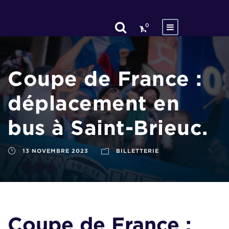
0
Coupe de France :
déplacement en
bus à Saint-Brieuc.
13 NOVEMBRE 2023
BILLETTERIE
Coupe de France :