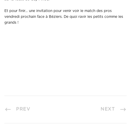
Et pour finir… une invitation pour venir voir le match des pros
vendredi prochain face à Béziers. De quoi ravir les petits comme les
grands !
PREV
NEXT