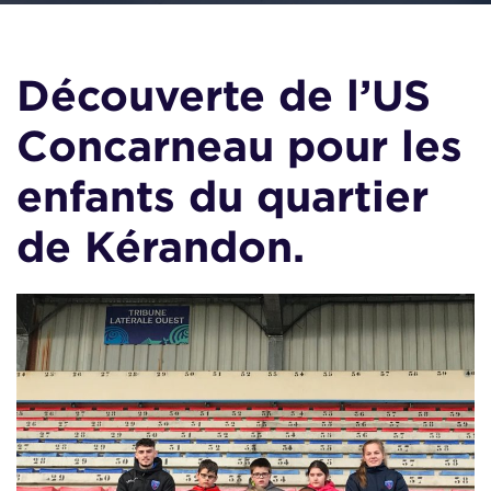
Découverte de l’US
Concarneau pour les
enfants du quartier
de Kérandon.