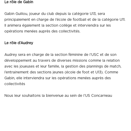
Le rôle de Gabin
Gabin Guillou, joueur du club depuis la catégorie U13, sera
principalement en charge de l’école de football et de la catégorie U11.
Il animera également la section collège et interviendra sur les
opérations menées auprès des collectivités.
Le rôle d’Audrey
Audrey sera en charge de la section féminine de l’USC et de son
développement au travers de diverses missions comme la relation
avec les joueuses et leur famille, la gestion des plannings de match,
l’entrainement des sections jeunes (école de foot et U13). Comme
Gabin, elle interviendra sur les opérations menées auprès des
collectivités
Nous leur souhaitons la bienvenue au sein de l’US Concarneau