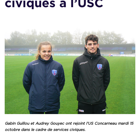
civiques à l’USC
Gabin Guillou et Audrey Gouyec ont rejoint l’US Concarneau mardi 15
octobre dans le cadre de services civiques.