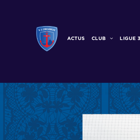
ACTUS
CLUB
LIGUE 