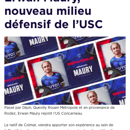
nouveau milieu
défensif de l’USC
Passé par Dijon, Quevilly Rouen Métropole et en provenance de
Rodez, Erwan Maury rejoint l’US Concarneau.
Le natif de Colmar, viendra apporter son expérience au sein de