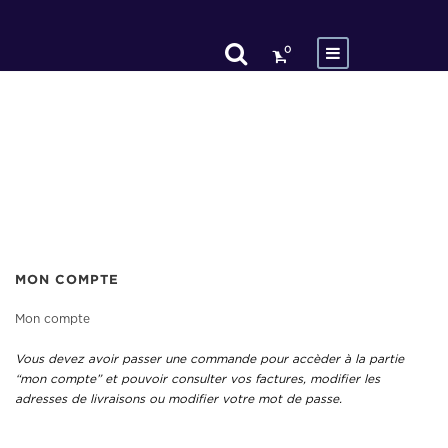
0
MON COMPTE
Mon compte
Vous devez avoir passer une commande pour accèder à la partie
“mon compte” et pouvoir consulter vos factures, modifier les
adresses de livraisons ou modifier votre mot de passe.