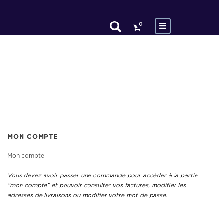
0
MON COMPTE
Mon compte
Vous devez avoir passer une commande pour accèder à la partie
“mon compte” et pouvoir consulter vos factures, modifier les
adresses de livraisons ou modifier votre mot de passe.