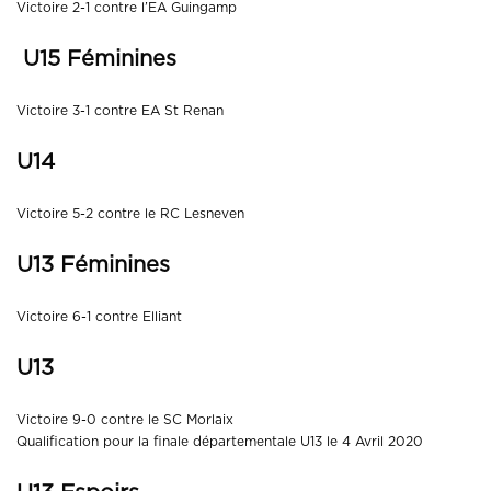
Victoire 2-1 contre l’EA Guingamp
U15 Féminines
Victoire 3-1 contre EA St Renan
U14
Victoire 5-2 contre le RC Lesneven
U13 Féminines
Victoire 6-1 contre Elliant
U13
Victoire 9-0 contre le SC Morlaix
Qualification pour la finale départementale U13 le 4 Avril 2020