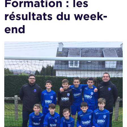
Formation : les
résultats du week-
end