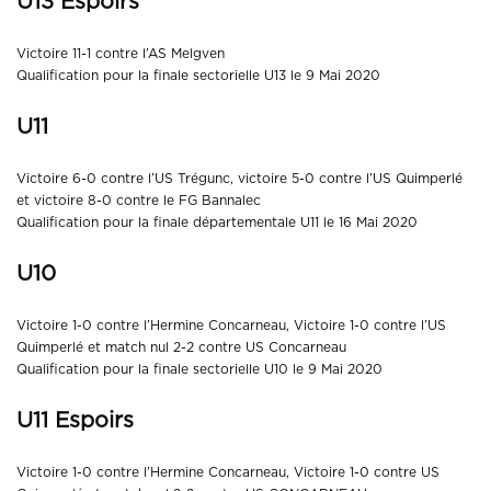
U13 Espoirs
Victoire 11-1 contre l’AS Melgven
Qualification pour la finale sectorielle U13 le 9 Mai 2020
U11
Victoire 6-0 contre l’US Trégunc, victoire 5-0 contre l’US Quimperlé
et victoire 8-0 contre le FG Bannalec
Qualification pour la finale départementale U11 le 16 Mai 2020
U10
Victoire 1-0 contre l’Hermine Concarneau, Victoire 1-0 contre l’US
Quimperlé et match nul 2-2 contre US Concarneau
Qualification pour la finale sectorielle U10 le 9 Mai 2020
U11 Espoirs
Victoire 1-0 contre l’Hermine Concarneau, Victoire 1-0 contre US