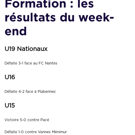
Formation : les
résultats du week-
end
U19 Nationaux
Défaite 3-1 face au FC Nantes
U16
Défaite 4-2 face à Plabennec
U15
Victoire 5-0 contre Pacé
Défaite 1-0 contre Vannes Ménimur