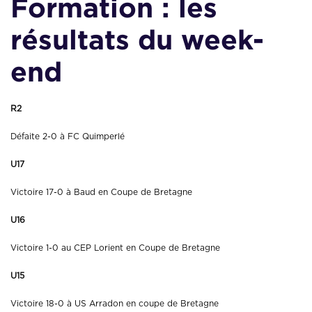
Formation : les
résultats du week-
end
R2
Défaite 2-0 à FC Quimperlé
U17
Victoire 17-0 à Baud en Coupe de Bretagne
U16
Victoire 1-0 au CEP Lorient en Coupe de Bretagne
U15
Victoire 18-0 à US Arradon en coupe de Bretagne