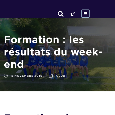
0
Formation : les
résultats du week-
end
5 NOVEMBRE 2019
CLUB