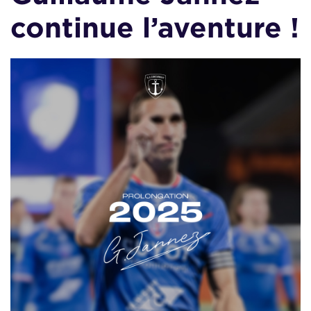
continue l’aventure !