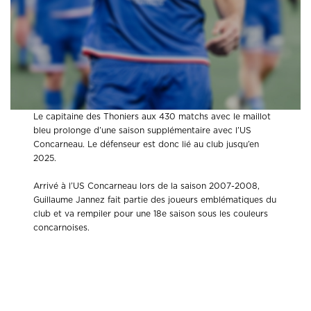
Le capitaine des Thoniers aux 430 matchs avec le maillot
bleu prolonge d’une saison supplémentaire avec l’US
Concarneau. Le défenseur est donc lié au club jusqu’en
2025.
Arrivé à l’US Concarneau lors de la saison 2007-2008,
Guillaume Jannez fait partie des joueurs emblématiques du
club et va rempiler pour une 18e saison sous les couleurs
concarnoises.