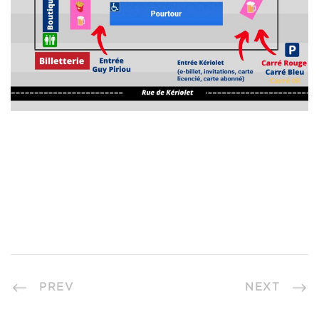
PREV
NEXT