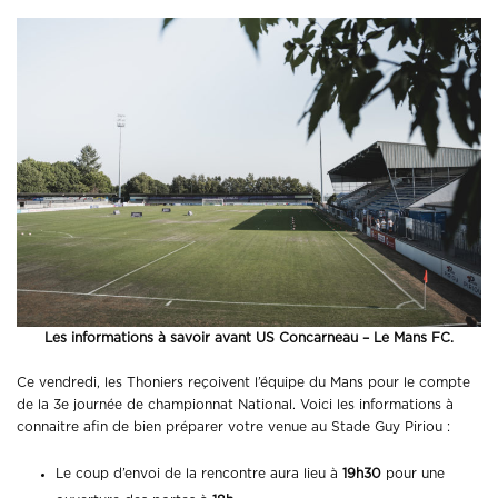
Les informations à savoir avant US Concarneau – Le Mans FC.
Ce vendredi, les Thoniers reçoivent l’équipe du Mans pour le compte
de la 3e journée de championnat National. Voici les informations à
connaitre afin de bien préparer votre venue au Stade Guy Piriou :
Le coup d’envoi de la rencontre aura lieu à
19h30
pour une