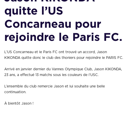
quitte l’US
Concarneau pour
rejoindre le Paris FC.
L’US Concarneau et le Paris FC ont trouvé un accord, Jason
KIKONDA quitte donc le club des thoniers pour rejoindre le PARIS FC.
Arrivé en janvier dernier du Vannes Olympique Club, Jason KIKONDA,
23 ans, a effectué 13 matchs sous les couleurs de l’USC.
L’ensemble du club remercie Jason et lui souhaite une belle
continuation.
À bientôt Jason !