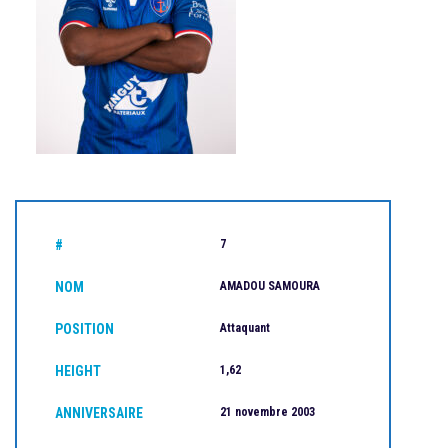
#
7
NOM
AMADOU SAMOURA
POSITION
Attaquant
HEIGHT
1,62
ANNIVERSAIRE
21 novembre 2003