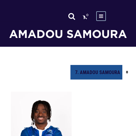
0
AMADOU SAMOURA