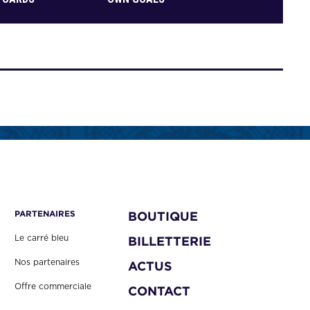
PARTENAIRES
BOUTIQUE
Le carré bleu
BILLETTERIE
Nos partenaires
ACTUS
Offre commerciale
CONTACT