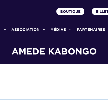
BOUTIQUE
BILLE
3
ASSOCIATION
MÉDIAS
PARTENAIRES
AMEDE KABONGO