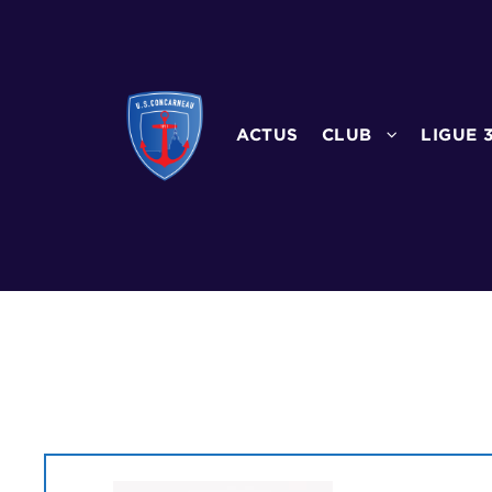
ACTUS
CLUB
LIGUE 