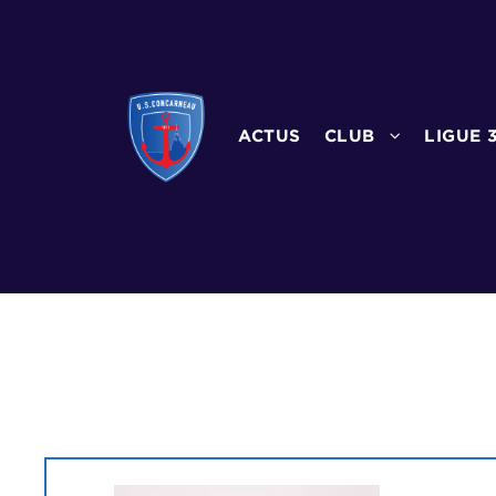
ACTUS
CLUB
LIGUE 