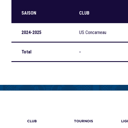
SAISON
CLUB
2024-2025
US Concarneau
Total
-
CLUB
TOURNOIS
LIG