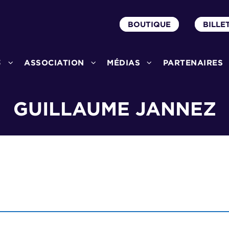
BOUTIQUE
BILLE
3
ASSOCIATION
MÉDIAS
PARTENAIRES
GUILLAUME JANNEZ