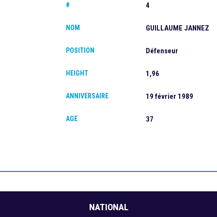
#
4
NOM
GUILLAUME JANNEZ
POSITION
Défenseur
HEIGHT
1,96
ANNIVERSAIRE
19 février 1989
AGE
37
NATIONAL