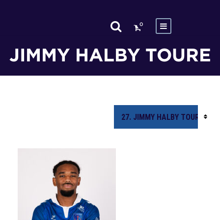
0
JIMMY HALBY TOURE