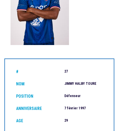
#
27
NOM
JIMMY HALBY TOURE
POSITION
Défenseur
ANNIVERSAIRE
7 février 1997
AGE
29