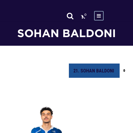
0
SOHAN BALDONI