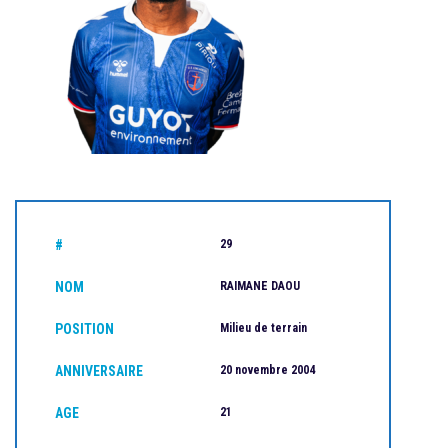
#
29
NOM
RAIMANE DAOU
POSITION
Milieu de terrain
ANNIVERSAIRE
20 novembre 2004
AGE
21