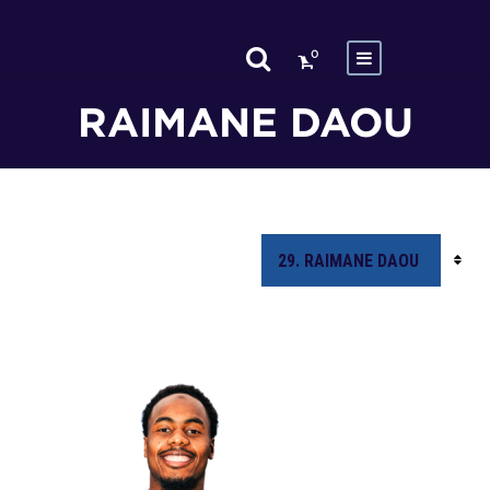
0
RAIMANE DAOU