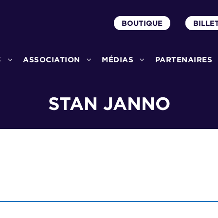
BOUTIQUE
BILLE
3
ASSOCIATION
MÉDIAS
PARTENAIRES
STAN JANNO