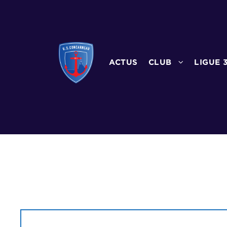
ACTUS
CLUB
LIGUE 