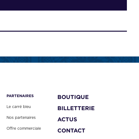
PARTENAIRES
BOUTIQUE
Le carré bleu
BILLETTERIE
Nos partenaires
ACTUS
Offre commerciale
CONTACT