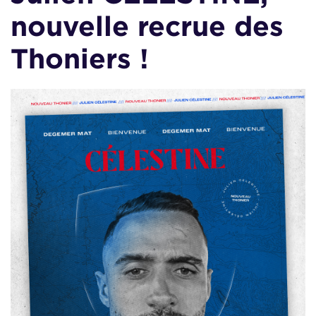
nouvelle recrue des
Thoniers !