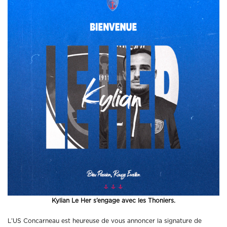
Kylian Le Her s’engage avec les Thoniers.
L’US Concarneau est heureuse de vous annoncer la signature de