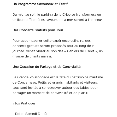
Un Programme Savoureux et Festif.
Du midi au soir, le parking de la Criée se transformera en
un lieu de fête où les saveurs de la mer seront à l’honneur.
Des Concerts Gratuits pour Tous
.
Pour accompagner cette expérience culinaire, des
concerts gratuits seront proposés tout au long de la
journée. Venez vibrer au son des « Gabiers de l’Odet », un
groupe de chants marins.
Une Occasion de Partage et de Convivialité.
La Grande Poissonnade est la fête du patrimoine maritime
de Concarneau. Petits et grands, habitants et visiteurs,
tous sont invités à se retrouver autour des tables pour
partager un moment de convivialité et de plaisir.
Infos Pratiques
– Date : Samedi 3 août