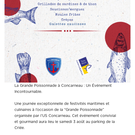
La Grande Poissonnade à Concarneau : Un Événement
Incontournable.
Une journée exceptionnelle de festivités maritimes et
culinaires à l’occasion de la “Grande Poissonnade”
organisée par l’US Concarneau. Cet événement convivial
et gourmand aura lieu le samedi 3 août au parking de la
Criée.