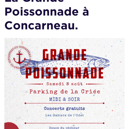
Poissonnade à
Concarneau.