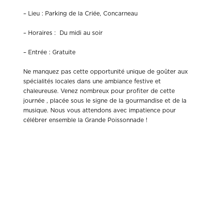
– Lieu : Parking de la Criée, Concarneau
– Horaires : Du midi au soir
– Entrée : Gratuite
Ne manquez pas cette opportunité unique de goûter aux
spécialités locales dans une ambiance festive et
chaleureuse. Venez nombreux pour profiter de cette
journée , placée sous le signe de la gourmandise et de la
musique. Nous vous attendons avec impatience pour
célébrer ensemble la Grande Poissonnade !