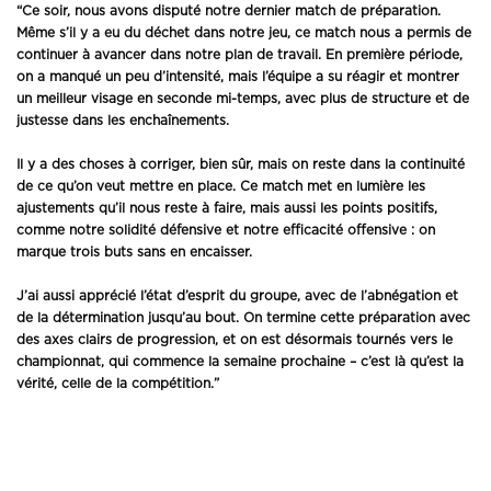
“Ce soir, nous avons disputé notre dernier match de préparation.
Même s’il y a eu du déchet dans notre jeu, ce match nous a permis de
continuer à avancer dans notre plan de travail. En première période,
on a manqué un peu d’intensité, mais l’équipe a su réagir et montrer
un meilleur visage en seconde mi-temps, avec plus de structure et de
justesse dans les enchaînements.
Il y a des choses à corriger, bien sûr, mais on reste dans la continuité
de ce qu’on veut mettre en place. Ce match met en lumière les
ajustements qu’il nous reste à faire, mais aussi les points positifs,
comme notre solidité défensive et notre efficacité offensive : on
marque trois buts sans en encaisser.
J’ai aussi apprécié l’état d’esprit du groupe, avec de l’abnégation et
de la détermination jusqu’au bout. On termine cette préparation avec
des axes clairs de progression, et on est désormais tournés vers le
championnat, qui commence la semaine prochaine – c’est là qu’est la
vérité, celle de la compétition.”