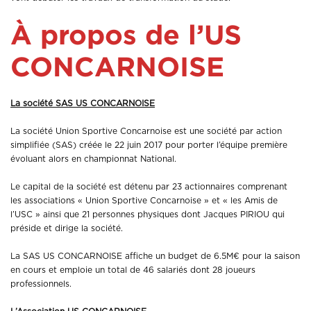
À propos de l’US
CONCARNOISE
La société SAS US CONCARNOISE
La société Union Sportive Concarnoise est une société par action
simplifiée (SAS) créée le 22 juin 2017 pour porter l’équipe première
évoluant alors en championnat National.
Le capital de la société est détenu par 23 actionnaires comprenant
les associations « Union Sportive Concarnoise » et « les Amis de
l’USC » ainsi que 21 personnes physiques dont Jacques PIRIOU qui
préside et dirige la société.
La SAS US CONCARNOISE affiche un budget de 6.5M€ pour la saison
en cours et emploie un total de 46 salariés dont 28 joueurs
professionnels.