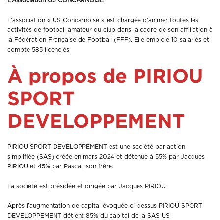
L’Association US CONCARNOISE
L’association « US Concarnoise » est chargée d’animer toutes les
activités de football amateur du club dans la cadre de son affiliation à
la Fédération Française de Football (FFF). Elle emploie 10 salariés et
compte 585 licenciés.
À propos de PIRIOU
SPORT
DEVELOPPEMENT
PIRIOU SPORT DEVELOPPEMENT est une société par action
simplifiée (SAS) créée en mars 2024 et détenue à 55% par Jacques
PIRIOU et 45% par Pascal, son frère.
La société est présidée et dirigée par Jacques PIRIOU.
Après l’augmentation de capital évoquée ci-dessus PIRIOU SPORT
DEVELOPPEMENT détient 85% du capital de la SAS US