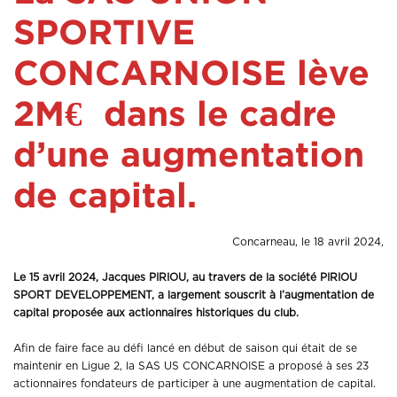
SPORTIVE
CONCARNOISE lève
2M€ dans le cadre
d’une augmentation
de capital.
Concarneau, le 18 avril 2024,
Le 15 avril 2024, Jacques PIRIOU, au travers de la société PIRIOU
SPORT DEVELOPPEMENT, a largement souscrit à l’augmentation de
capital proposée aux actionnaires historiques du club.
Afin de faire face au défi lancé en début de saison qui était de se
maintenir en Ligue 2, la SAS US CONCARNOISE a proposé à ses 23
actionnaires fondateurs de participer à une augmentation de capital.