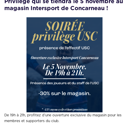
Privilège qui se tiendra le 5 novembre au
magasin Intersport de Concarneau
!
De 19h à 21h, profitez d’une ouverture exclusive du magasin pour les
membres et supporters du club.