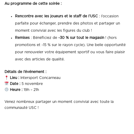
Au programme de cette soirée :
Rencontre avec les joueurs et le staff de l’USC
: l’occasion
parfaite pour échanger, prendre des photos et partager un
moment convivial avec les figures du club !
Remises
: Bénéficiez de
-30 % sur tout le magasin
! (hors
promotions et -15 % sur le rayon cycle). Une belle opportunité
pour renouveler votre équipement sportif ou vous faire plaisir
avec des articles de qualité.
Détails de l’événement :
Lieu :
Intersport Concarneau
Date :
5 novembre
Heure :
19h – 21h
Venez nombreux partager un moment convivial avec toute la
communauté USC !