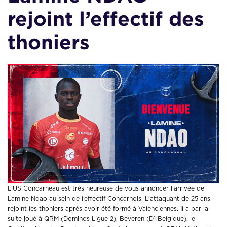
rejoint l’effectif des
thoniers
L’US Concarneau est très heureuse de vous annoncer l’arrivée de
Lamine Ndao au sein de l’effectif Concarnois. L’attaquant de 25 ans
rejoint les thoniers après avoir été formé à Valenciennes. Il a par la
suite joué à QRM (Dominos Ligue 2), Beveren (D1 Belgique), le